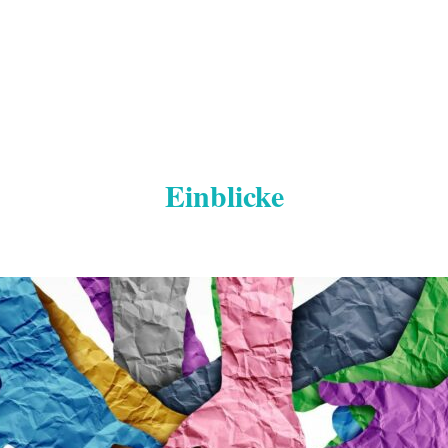
Einblicke