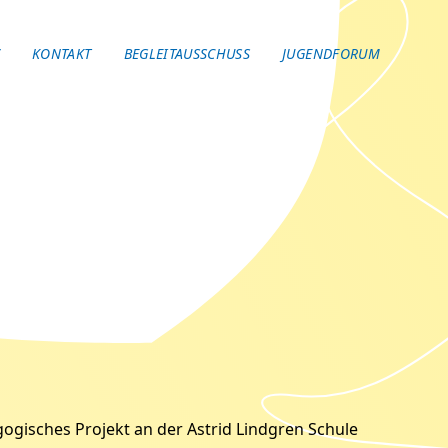
V
KONTAKT
BEGLEITAUSSCHUSS
JUGENDFORUM
ogisches Projekt an der Astrid Lindgren Schule