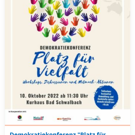
Demokratiekonferenz "Platz für