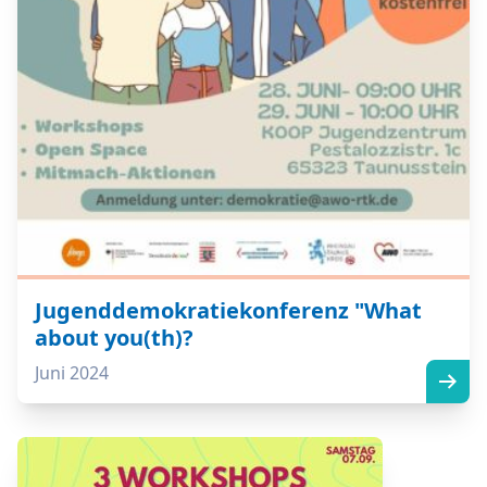
Jugenddemokratiekonferenz "What
about you(th)?
Juni 2024