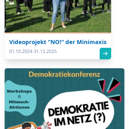
Videoprojekt "NO!" der Minimaxis
01.10.2024-31.12.2025