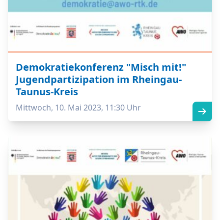
Demokratiekonferenz "Misch mit!"
Jugendpartizipation im Rheingau-
Taunus-Kreis
Mittwoch, 10. Mai 2023, 11:30 Uhr