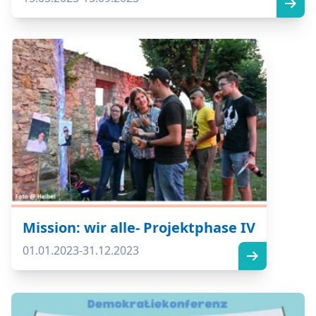
Mission: wir alle- Projektphase IV
01.01.2023-31.12.2023