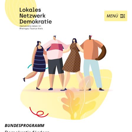
MENÜ
ANZEIGEN
BUNDESPROGRAMM