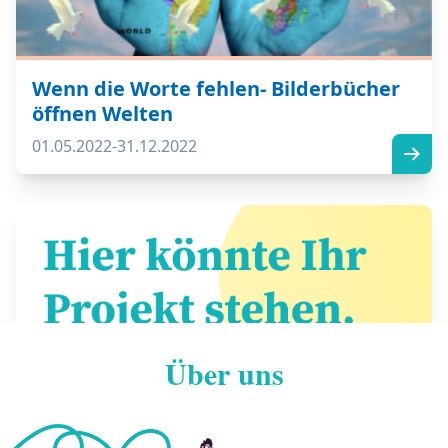
Wenn die Worte fehlen- Bilderbücher
öffnen Welten
01.05.2022-31.12.2022
Über uns