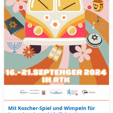
Mit Koscher-Spiel und Wimpeln für