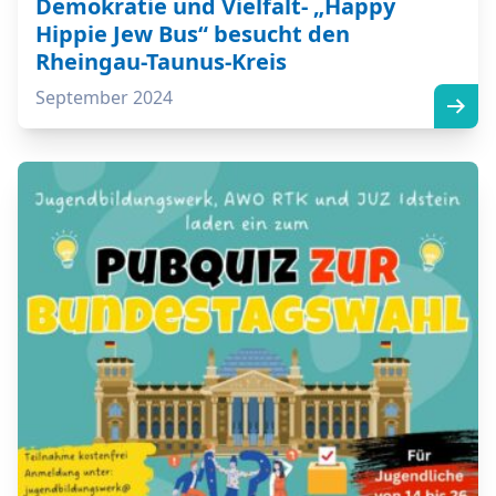
Demokratie und Vielfalt- „Happy
Hippie Jew Bus“ besucht den
Rheingau-Taunus-Kreis
September 2024