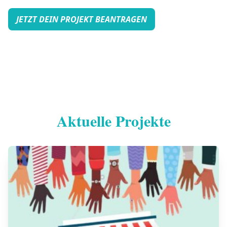
JETZT DEIN PROJEKT BEANTRAGEN
Aktuelle Projekte