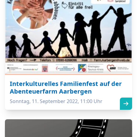
Interkulturelles Familienfest auf der
Abenteuerfarm Aarbergen
Sonntag, 11. September 2022, 11:00 Uhr