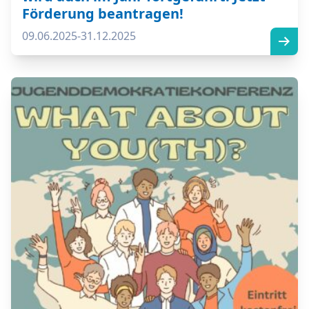
Förderung beantragen!
09.06.2025-31.12.2025