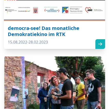
democra-see! Das monatliche
Demokratiekino im RTK
15.08.2022-28.02.2023