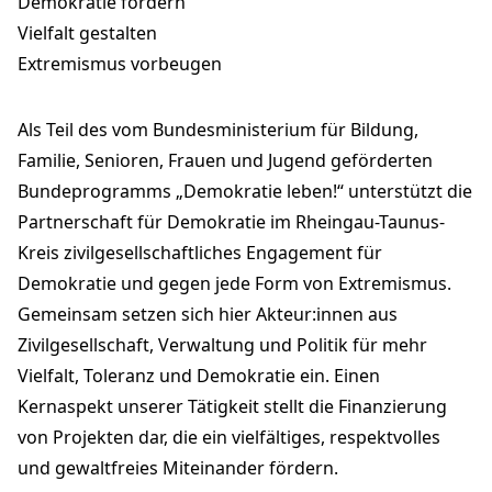
Demokratie fördern
Vielfalt gestalten
Extremismus vorbeugen
Als Teil des vom Bundesministerium für Bildung,
Familie, Senioren, Frauen und Jugend geförderten
Bundeprogramms „Demokratie leben!“ unterstützt die
Partnerschaft für Demokratie im Rheingau-Taunus-
Kreis zivilgesellschaftliches Engagement für
Demokratie und gegen jede Form von Extremismus.
Gemeinsam setzen sich hier Akteur:innen aus
Zivilgesellschaft, Verwaltung und Politik für mehr
Vielfalt, Toleranz und Demokratie ein. Einen
Kernaspekt unserer Tätigkeit stellt die Finanzierung
von Projekten dar, die ein vielfältiges, respektvolles
und gewaltfreies Miteinander fördern.