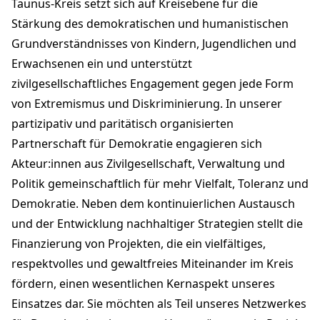
Taunus-Kreis setzt sich auf Kreisebene für die
Stärkung des demokratischen und humanistischen
Grundverständnisses von Kindern, Jugendlichen und
Erwachsenen ein und unterstützt
zivilgesellschaftliches Engagement gegen jede Form
von Extremismus und Diskriminierung. In unserer
partizipativ und paritätisch organisierten
Partnerschaft für Demokratie engagieren sich
Akteur:innen aus Zivilgesellschaft, Verwaltung und
Politik gemeinschaftlich für mehr Vielfalt, Toleranz und
Demokratie. Neben dem kontinuierlichen Austausch
und der Entwicklung nachhaltiger Strategien stellt die
Finanzierung von Projekten, die ein vielfältiges,
respektvolles und gewaltfreies Miteinander im Kreis
fördern, einen wesentlichen Kernaspekt unseres
Einsatzes dar. Sie möchten als Teil unseres Netzwerkes