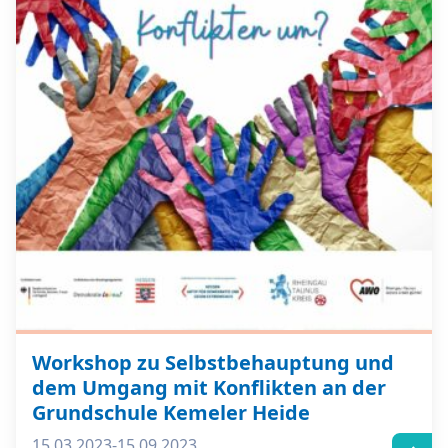
Workshop zu Selbstbehauptung und
dem Umgang mit Konflikten an der
Grundschule Kemeler Heide
15.03.2023-15.09.2023