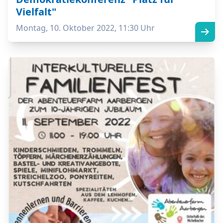
Vielfalt"
Montag, 10. Oktober 2022, 11:30 Uhr