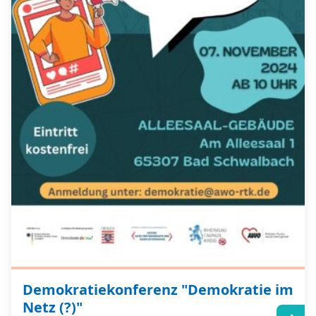
Demokratiekonferenz "Demokratie im
Netz (?)"