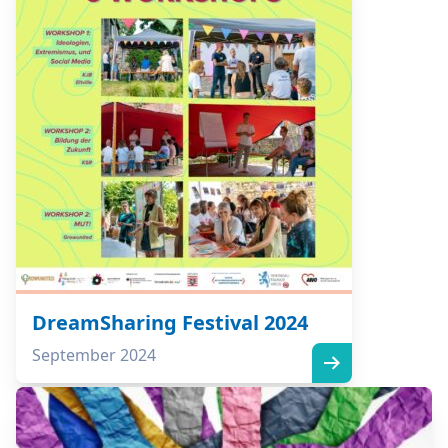
DreamSharing Festival 2024
September 2024