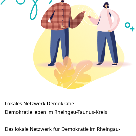
Eine Idee? Jetzt ein eigenes Projekt
beantragen!
Lokales Netzwerk Demokratie
Demokratie leben im Rheingau-Taunus-Kreis
Das lokale Netzwerk für Demokratie im Rheingau-