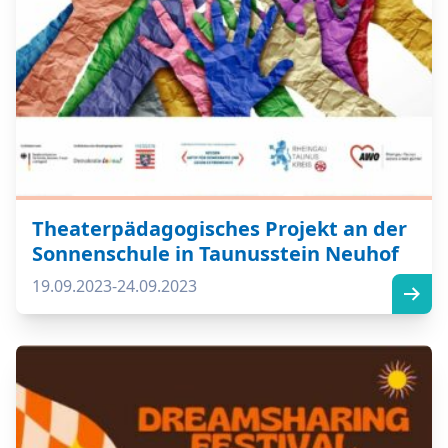
Theaterpädagogisches Projekt an der
Sonnenschule in Taunusstein Neuhof
19.09.2023-24.09.2023