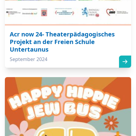
Acr now 24- Theaterpädagogisches
Projekt an der Freien Schule
Untertaunus
September 2024