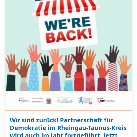
Wir sind zurück! Partnerschaft für
Demokratie im Rheingau-Taunus-Kreis
wird auch im Jahr fortgeführt. Jetzt